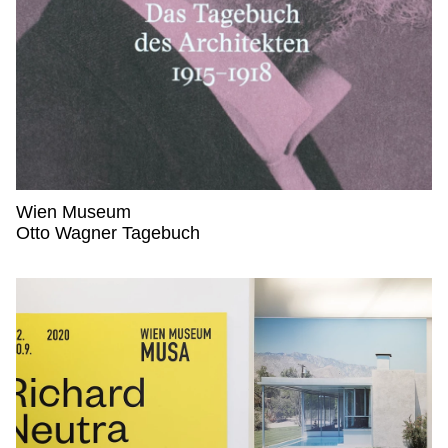
Wien Museum
Wien Museum,
Otto Wagner Tagebuch