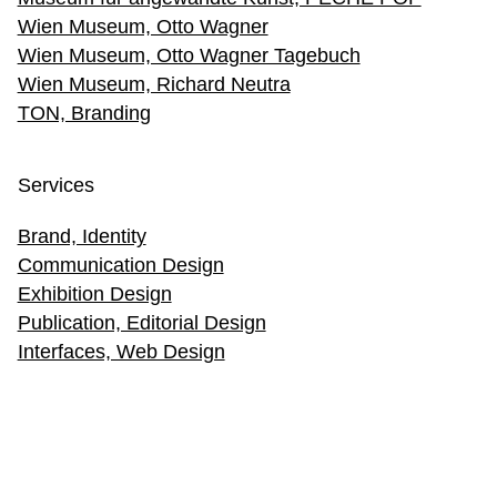
Wien Museum, Otto Wagner
Wien Museum, Otto Wagner Tagebuch
Wien Museum, Richard Neutra
TON, Branding
Services
Brand, Identity
Communication Design
Exhibition Design
Publication, Editorial Design
Interfaces, Web Design