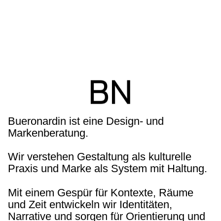
BN
Bueronardin ist eine Design- und
Markenberatung.
Wir verstehen Gestaltung als kulturelle
Praxis und Marke als System mit Haltung.
Mit einem Gespür für Kontexte, Räume
und Zeit entwickeln wir Identitäten,
Narrative und sorgen für Orientierung und