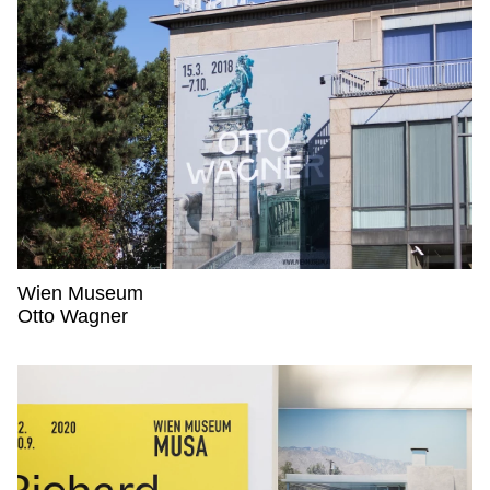
Wien Museum
Wien Museum,
Otto Wagner