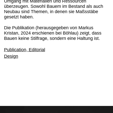
Umgang mit Materialien und Ressourcen
überzeugen. Sowohl Bauem im Bestand als auch
Neubau sind Themen, in denen sie Maßsstäbe
gesetzt haben.
Die Publikation (herausgegeben von Markus
Kristan, 2024 erschienen bei Böhlau) zeigt, dass
Bauen keine Stilfrage, sondern eine Haltung ist.
Publication, Editorial
Design