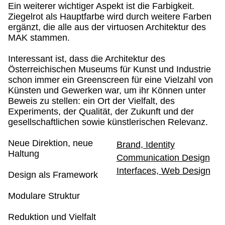
Ein weiterer wichtiger Aspekt ist die Farbigkeit.
Ziegelrot als Hauptfarbe wird durch weitere Farben
ergänzt, die alle aus der virtuosen Architektur des
MAK stammen.
Interessant ist, dass die Architektur des
Österreichischen Museums für Kunst und Industrie
schon immer ein Greenscreen für eine Vielzahl von
Künsten und Gewerken war, um ihr Können unter
Beweis zu stellen: ein Ort der Vielfalt, des
Experiments, der Qualität, der Zukunft und der
gesellschaftlichen sowie künstlerischen Relevanz.
Neue Direktion, neue
Brand, Identity
Haltung
Communication Design
Interfaces, Web Design
Design als Framework
Modulare Struktur
Reduktion und Vielfalt