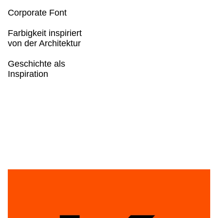
Corporate Font
Farbigkeit inspiriert
von der Architektur
Geschichte als
Inspiration