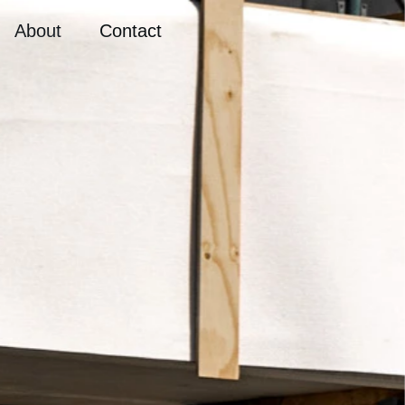
About
Contact