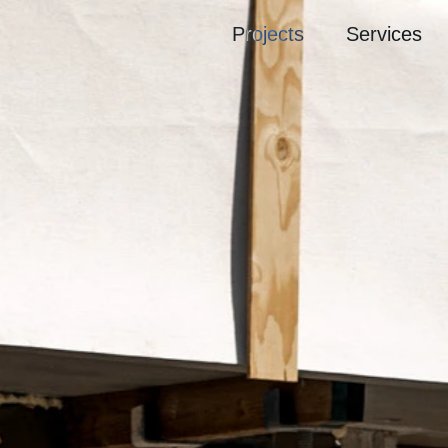
Projects
Services