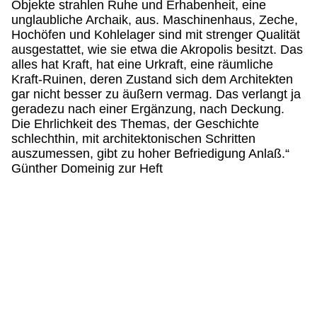
Objekte strahlen Ruhe und Erhabenheit, eine
unglaubliche Archaik, aus. Maschinenhaus, Zeche,
Hochöfen und Kohlelager sind mit strenger Qualität
ausgestattet, wie sie etwa die Akropolis besitzt. Das
alles hat Kraft, hat eine Urkraft, eine räumliche
Kraft-Ruinen, deren Zustand sich dem Architekten
gar nicht besser zu äußern vermag. Das verlangt ja
geradezu nach einer Ergänzung, nach Deckung.
Die Ehrlichkeit des Themas, der Geschichte
schlechthin, mit architektonischen Schritten
auszumessen, gibt zu hoher Befriedigung Anlaß.“
Günther Domeinig zur Heft