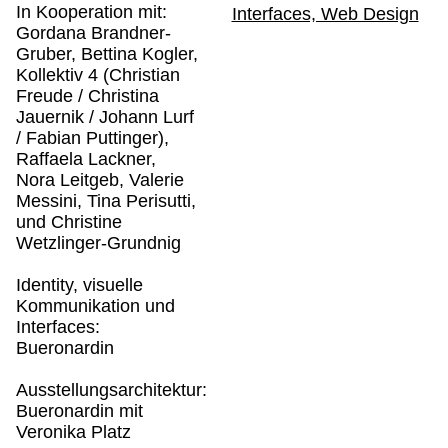
In Kooperation mit:
Interfaces, Web Design
Gordana Brandner-
Gruber, Bettina Kogler,
Kollektiv 4 (Christian
Freude / Christina
Jauernik / Johann Lurf
/ Fabian Puttinger),
Raffaela Lackner,
Nora Leitgeb, Valerie
Messini, Tina Perisutti,
und Christine
Wetzlinger-Grundnig
Identity, visuelle
Kommunikation und
Interfaces:
Bueronardin
Ausstellungsarchitektur:
Bueronardin mit
Veronika Platz