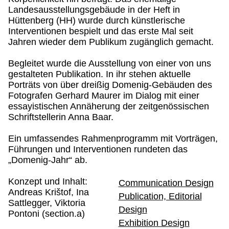
Landesausstellungsgebäude in der Heft in
Hüttenberg (HH) wurde durch künstlerische
Interventionen bespielt und das erste Mal seit
Jahren wieder dem Publikum zugänglich gemacht.
Begleitet wurde die Ausstellung von einer von uns
gestalteten Publikation. In ihr stehen aktuelle
Porträts von über dreißig Domenig-Gebäuden des
Fotografen Gerhard Maurer im Dialog mit einer
essayistischen Annäherung der zeitgenössischen
Schriftstellerin Anna Baar.
Ein umfassendes Rahmenprogramm mit Vorträgen,
Führungen und Interventionen rundeten das
„Domenig-Jahr“ ab.
Konzept und Inhalt:
Communication Design
Andreas Krištof, Ina
Publication, Editorial
Sattlegger, Viktoria
Design
Pontoni (section.a)
Exhibition Design