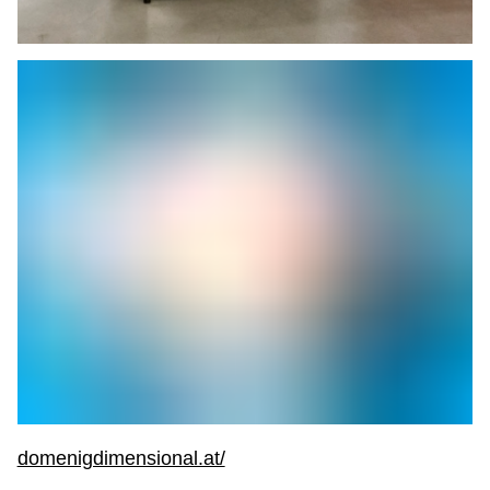
domenigdimensional.at/