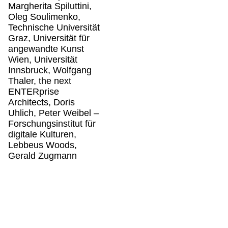
Margherita Spiluttini,
Oleg Soulimenko,
Technische Universität
Graz, Universität für
angewandte Kunst
Wien, Universität
Innsbruck, Wolfgang
Thaler, the next
ENTERprise
Architects, Doris
Uhlich, Peter Weibel –
Forschungsinstitut für
digitale Kulturen,
Lebbeus Woods,
Gerald Zugmann