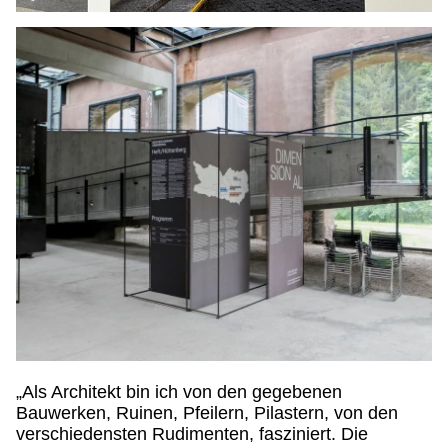
„Als Architekt bin ich von den gegebenen
Bauwerken, Ruinen, Pfeilern, Pilastern, von den
verschiedensten Rudimenten, fasziniert. Die