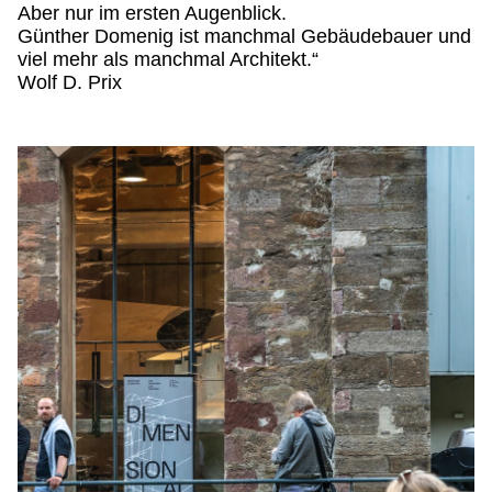
Aber nur im ersten Augenblick.
Günther Domenig ist manchmal Gebäudebauer und
viel mehr als manchmal Architekt.“
Wolf D. Prix