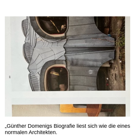
„Günther Domenigs Biografie liest sich wie die eines
normalen Architekten.